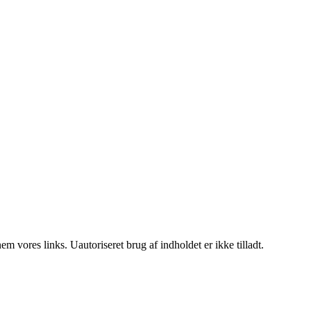
 vores links. Uautoriseret brug af indholdet er ikke tilladt.