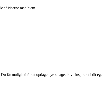
gle af idéerne med hjem.
Du får mulighed for at opdage nye smage, blive inspireret i dit eget