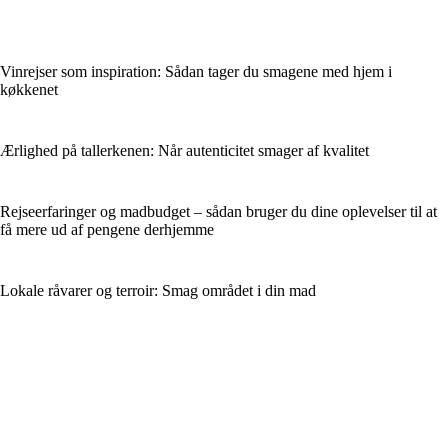
Vinrejser som inspiration: Sådan tager du smagene med hjem i
køkkenet
Ærlighed på tallerkenen: Når autenticitet smager af kvalitet
Rejseerfaringer og madbudget – sådan bruger du dine oplevelser til at
få mere ud af pengene derhjemme
Lokale råvarer og terroir: Smag området i din mad