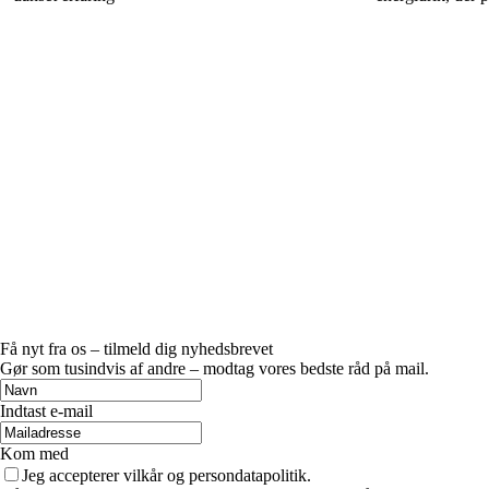
Få nyt fra os – tilmeld dig nyhedsbrevet
Gør som tusindvis af andre – modtag vores bedste råd på mail.
Indtast e-mail
Kom med
Jeg accepterer vilkår og persondatapolitik.